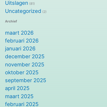
Uitslagen
(81)
Uncategorized
(2)
Archief
maart 2026
februari 2026
januari 2026
december 2025
november 2025
oktober 2025
september 2025
april 2025
maart 2025
februari 2025