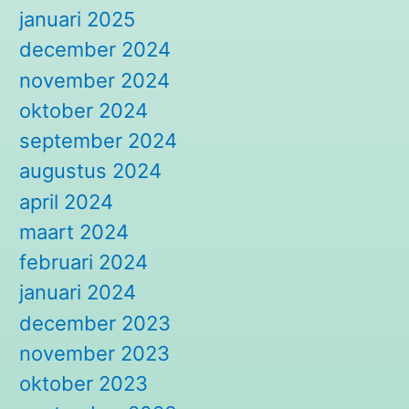
januari 2025
december 2024
november 2024
oktober 2024
september 2024
augustus 2024
april 2024
maart 2024
februari 2024
januari 2024
december 2023
november 2023
oktober 2023