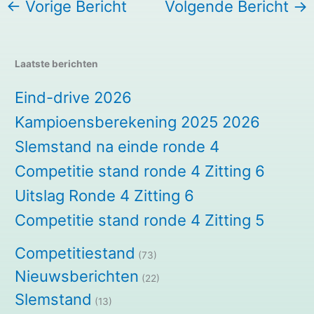
←
Vorige Bericht
Volgende Bericht
→
Laatste berichten
Eind-drive 2026
Kampioensberekening 2025 2026
Slemstand na einde ronde 4
Competitie stand ronde 4 Zitting 6
Uitslag Ronde 4 Zitting 6
Competitie stand ronde 4 Zitting 5
Competitiestand
(73)
Nieuwsberichten
(22)
Slemstand
(13)