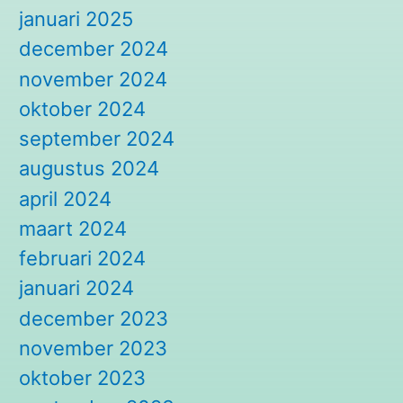
januari 2025
december 2024
november 2024
oktober 2024
september 2024
augustus 2024
april 2024
maart 2024
februari 2024
januari 2024
december 2023
november 2023
oktober 2023