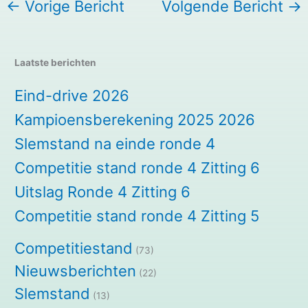
←
Vorige Bericht
Volgende Bericht
→
Laatste berichten
Eind-drive 2026
Kampioensberekening 2025 2026
Slemstand na einde ronde 4
Competitie stand ronde 4 Zitting 6
Uitslag Ronde 4 Zitting 6
Competitie stand ronde 4 Zitting 5
Competitiestand
(73)
Nieuwsberichten
(22)
Slemstand
(13)