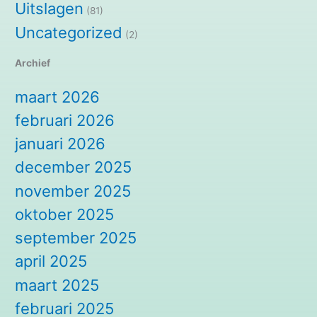
Uitslagen
(81)
Uncategorized
(2)
Archief
maart 2026
februari 2026
januari 2026
december 2025
november 2025
oktober 2025
september 2025
april 2025
maart 2025
februari 2025