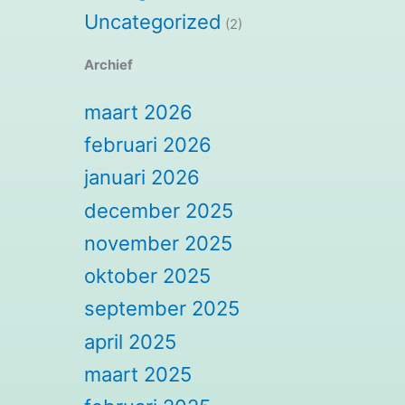
Uncategorized
(2)
Archief
maart 2026
februari 2026
januari 2026
december 2025
november 2025
oktober 2025
september 2025
april 2025
maart 2025