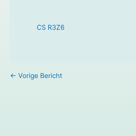
CS R3Z6
←
Vorige Bericht