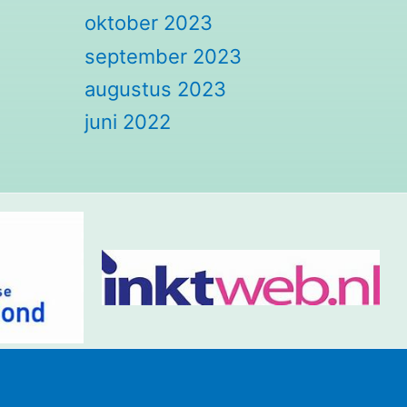
oktober 2023
september 2023
augustus 2023
juni 2022