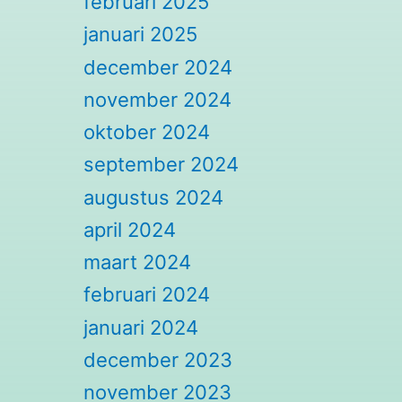
februari 2025
januari 2025
december 2024
november 2024
oktober 2024
september 2024
augustus 2024
april 2024
maart 2024
februari 2024
januari 2024
december 2023
november 2023