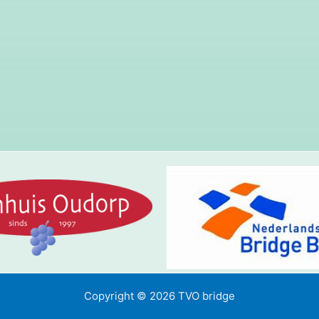
Copyright © 2026 TVO bridge