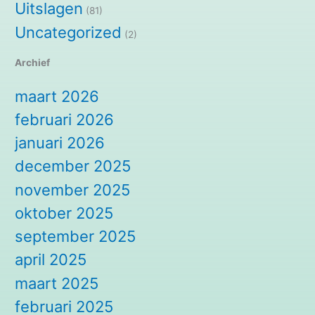
Uitslagen
(81)
Uncategorized
(2)
Archief
maart 2026
februari 2026
januari 2026
december 2025
november 2025
oktober 2025
september 2025
april 2025
maart 2025
februari 2025