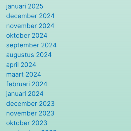
januari 2025
december 2024
november 2024
oktober 2024
september 2024
augustus 2024
april 2024
maart 2024
februari 2024
januari 2024
december 2023
november 2023
oktober 2023