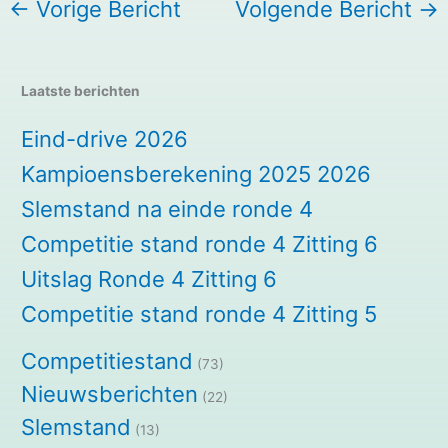
←
Vorige Bericht
Volgende Bericht
→
Laatste berichten
Eind-drive 2026
Kampioensberekening 2025 2026
Slemstand na einde ronde 4
Competitie stand ronde 4 Zitting 6
Uitslag Ronde 4 Zitting 6
Competitie stand ronde 4 Zitting 5
Competitiestand
(73)
Nieuwsberichten
(22)
Slemstand
(13)