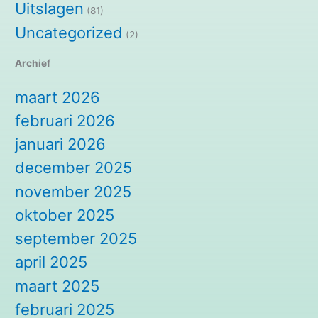
Uitslagen
(81)
Uncategorized
(2)
Archief
maart 2026
februari 2026
januari 2026
december 2025
november 2025
oktober 2025
september 2025
april 2025
maart 2025
februari 2025