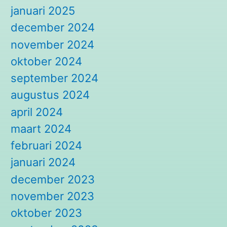
januari 2025
december 2024
november 2024
oktober 2024
september 2024
augustus 2024
april 2024
maart 2024
februari 2024
januari 2024
december 2023
november 2023
oktober 2023