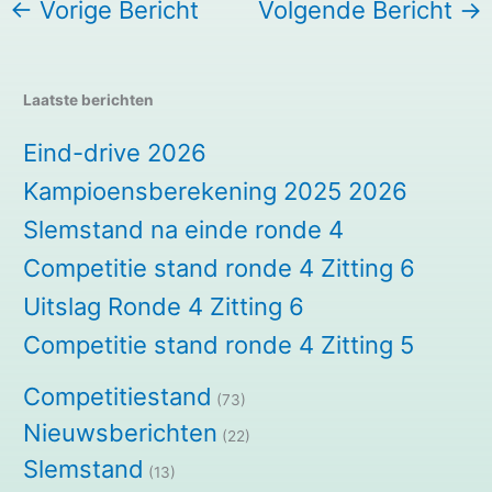
←
Vorige Bericht
Volgende Bericht
→
Laatste berichten
Eind-drive 2026
Kampioensberekening 2025 2026
Slemstand na einde ronde 4
Competitie stand ronde 4 Zitting 6
Uitslag Ronde 4 Zitting 6
Competitie stand ronde 4 Zitting 5
Competitiestand
(73)
Nieuwsberichten
(22)
Slemstand
(13)