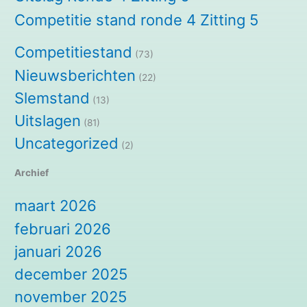
Competitie stand ronde 4 Zitting 5
Competitiestand
(73)
Nieuwsberichten
(22)
Slemstand
(13)
Uitslagen
(81)
Uncategorized
(2)
Archief
maart 2026
februari 2026
januari 2026
december 2025
november 2025