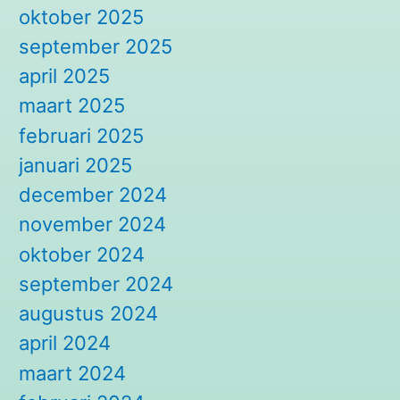
oktober 2025
september 2025
april 2025
maart 2025
februari 2025
januari 2025
december 2024
november 2024
oktober 2024
september 2024
augustus 2024
april 2024
maart 2024