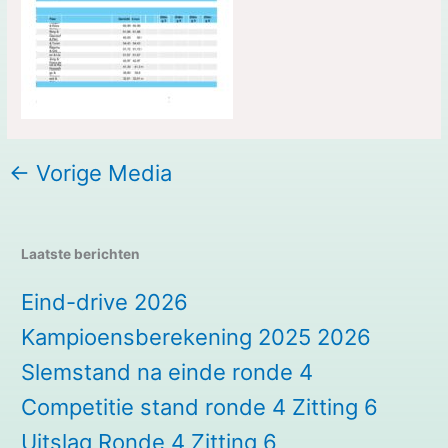
←
Vorige Media
Laatste berichten
Eind-drive 2026
Kampioensberekening 2025 2026
Slemstand na einde ronde 4
Competitie stand ronde 4 Zitting 6
Uitslag Ronde 4 Zitting 6