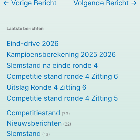
←
Vorige Bericht
Volgende Bericht
→
Laatste berichten
Eind-drive 2026
Kampioensberekening 2025 2026
Slemstand na einde ronde 4
Competitie stand ronde 4 Zitting 6
Uitslag Ronde 4 Zitting 6
Competitie stand ronde 4 Zitting 5
Competitiestand
(73)
Nieuwsberichten
(22)
Slemstand
(13)