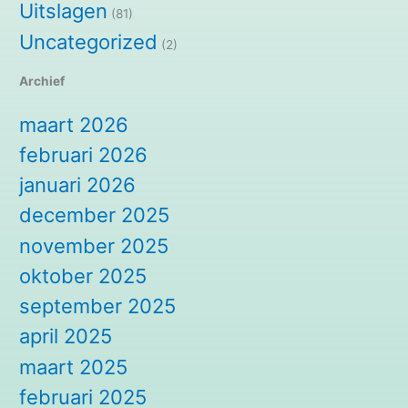
Uitslagen
(81)
Uncategorized
(2)
Archief
maart 2026
februari 2026
januari 2026
december 2025
november 2025
oktober 2025
september 2025
april 2025
maart 2025
februari 2025