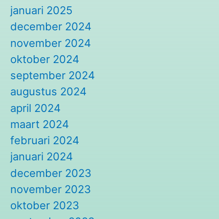
januari 2025
december 2024
november 2024
oktober 2024
september 2024
augustus 2024
april 2024
maart 2024
februari 2024
januari 2024
december 2023
november 2023
oktober 2023