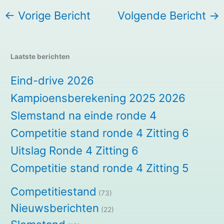
←
Vorige Bericht
Volgende Bericht
→
Laatste berichten
Eind-drive 2026
Kampioensberekening 2025 2026
Slemstand na einde ronde 4
Competitie stand ronde 4 Zitting 6
Uitslag Ronde 4 Zitting 6
Competitie stand ronde 4 Zitting 5
Competitiestand
(73)
Nieuwsberichten
(22)