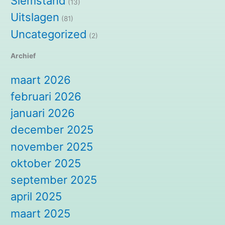
Slemstand
(13)
Uitslagen
(81)
Uncategorized
(2)
Archief
maart 2026
februari 2026
januari 2026
december 2025
november 2025
oktober 2025
september 2025
april 2025
maart 2025