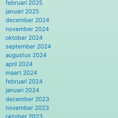
februari 2025
januari 2025
december 2024
november 2024
oktober 2024
september 2024
augustus 2024
april 2024
maart 2024
februari 2024
januari 2024
december 2023
november 2023
oktober 2023