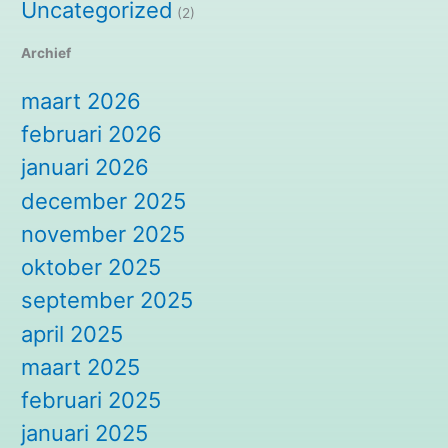
Uncategorized
(2)
Archief
maart 2026
februari 2026
januari 2026
december 2025
november 2025
oktober 2025
september 2025
april 2025
maart 2025
februari 2025
januari 2025