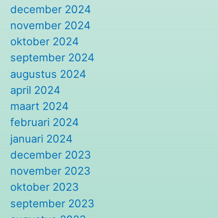
december 2024
november 2024
oktober 2024
september 2024
augustus 2024
april 2024
maart 2024
februari 2024
januari 2024
december 2023
november 2023
oktober 2023
september 2023