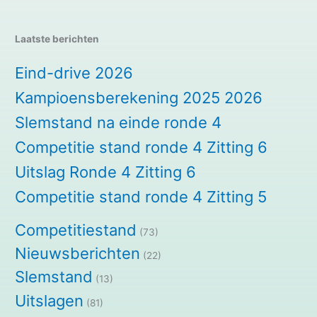
Laatste berichten
Eind-drive 2026
Kampioensberekening 2025 2026
Slemstand na einde ronde 4
Competitie stand ronde 4 Zitting 6
Uitslag Ronde 4 Zitting 6
Competitie stand ronde 4 Zitting 5
Competitiestand
(73)
Nieuwsberichten
(22)
Slemstand
(13)
Uitslagen
(81)