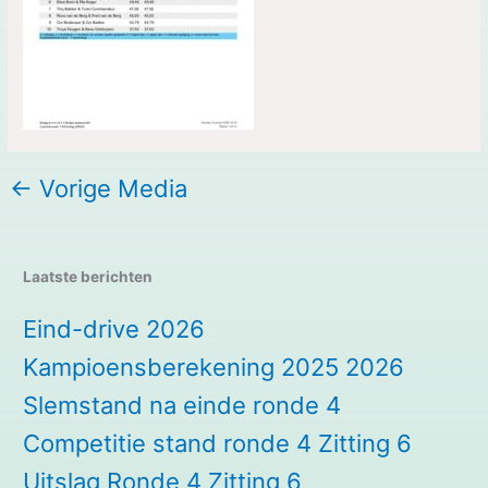
←
Vorige Media
Laatste berichten
Eind-drive 2026
Kampioensberekening 2025 2026
Slemstand na einde ronde 4
Competitie stand ronde 4 Zitting 6
Uitslag Ronde 4 Zitting 6