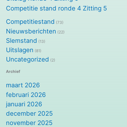
Competitie stand ronde 4 Zitting 5
Competitiestand
(73)
Nieuwsberichten
(22)
Slemstand
(13)
Uitslagen
(81)
Uncategorized
(2)
Archief
maart 2026
februari 2026
januari 2026
december 2025
november 2025