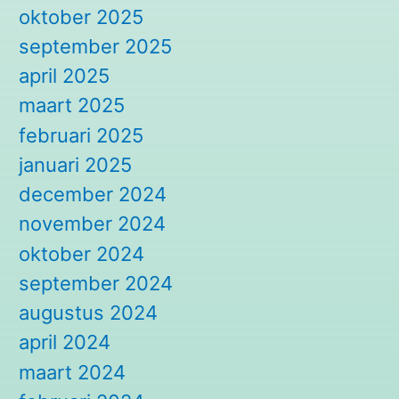
oktober 2025
september 2025
april 2025
maart 2025
februari 2025
januari 2025
december 2024
november 2024
oktober 2024
september 2024
augustus 2024
april 2024
maart 2024