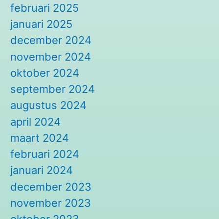
februari 2025
januari 2025
december 2024
november 2024
oktober 2024
september 2024
augustus 2024
april 2024
maart 2024
februari 2024
januari 2024
december 2023
november 2023