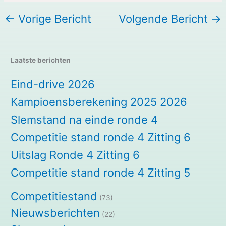
←
Vorige Bericht
Volgende Bericht
→
Laatste berichten
Eind-drive 2026
Kampioensberekening 2025 2026
Slemstand na einde ronde 4
Competitie stand ronde 4 Zitting 6
Uitslag Ronde 4 Zitting 6
Competitie stand ronde 4 Zitting 5
Competitiestand
(73)
Nieuwsberichten
(22)