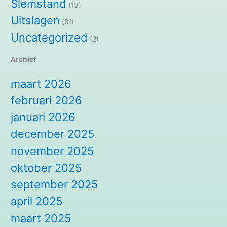
Slemstand
(13)
Uitslagen
(81)
Uncategorized
(2)
Archief
maart 2026
februari 2026
januari 2026
december 2025
november 2025
oktober 2025
september 2025
april 2025
maart 2025