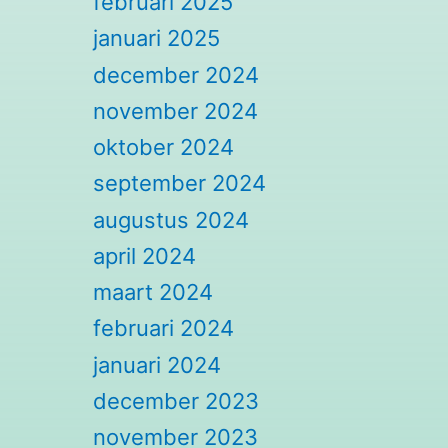
februari 2025
januari 2025
december 2024
november 2024
oktober 2024
september 2024
augustus 2024
april 2024
maart 2024
februari 2024
januari 2024
december 2023
november 2023