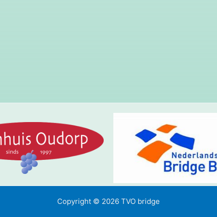
Copyright © 2026 TVO bridge