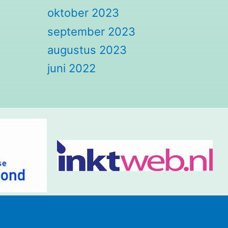
oktober 2023
september 2023
augustus 2023
juni 2022