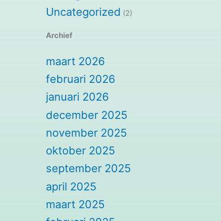
Uncategorized
(2)
Archief
maart 2026
februari 2026
januari 2026
december 2025
november 2025
oktober 2025
september 2025
april 2025
maart 2025