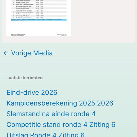
←
Vorige Media
Laatste berichten
Eind-drive 2026
Kampioensberekening 2025 2026
Slemstand na einde ronde 4
Competitie stand ronde 4 Zitting 6
Uitslag Ronde 4 Zitting 6