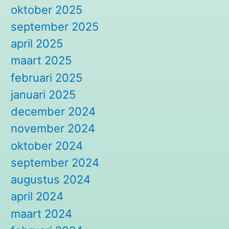
oktober 2025
september 2025
april 2025
maart 2025
februari 2025
januari 2025
december 2024
november 2024
oktober 2024
september 2024
augustus 2024
april 2024
maart 2024