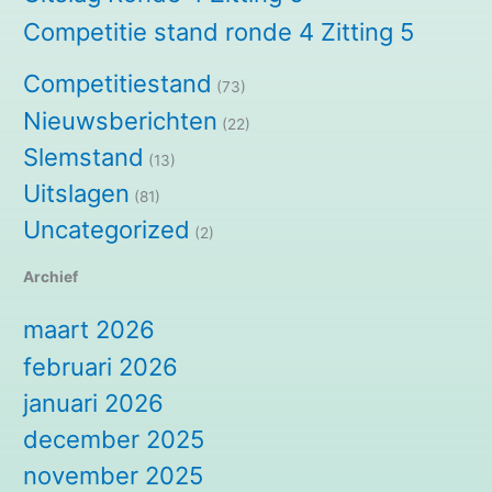
Competitie stand ronde 4 Zitting 5
Competitiestand
(73)
Nieuwsberichten
(22)
Slemstand
(13)
Uitslagen
(81)
Uncategorized
(2)
Archief
maart 2026
februari 2026
januari 2026
december 2025
november 2025