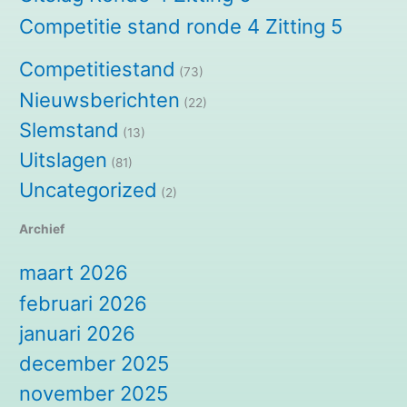
Competitie stand ronde 4 Zitting 5
Competitiestand
(73)
Nieuwsberichten
(22)
Slemstand
(13)
Uitslagen
(81)
Uncategorized
(2)
Archief
maart 2026
februari 2026
januari 2026
december 2025
november 2025