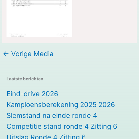
←
Vorige Media
Laatste berichten
Eind-drive 2026
Kampioensberekening 2025 2026
Slemstand na einde ronde 4
Competitie stand ronde 4 Zitting 6
Uitslag Ronde 4 Zitting 6