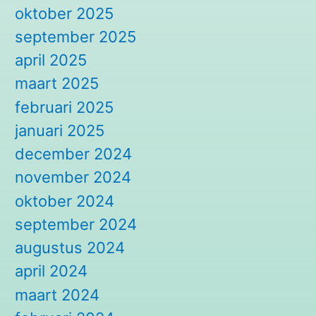
oktober 2025
september 2025
april 2025
maart 2025
februari 2025
januari 2025
december 2024
november 2024
oktober 2024
september 2024
augustus 2024
april 2024
maart 2024