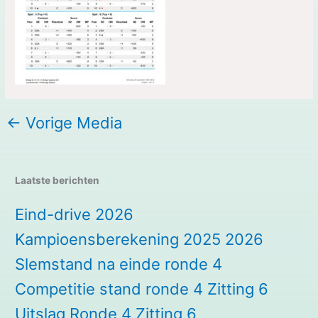
←
Vorige Media
Laatste berichten
Eind-drive 2026
Kampioensberekening 2025 2026
Slemstand na einde ronde 4
Competitie stand ronde 4 Zitting 6
Uitslag Ronde 4 Zitting 6