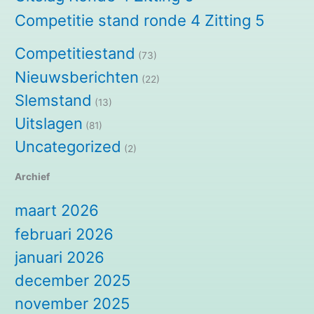
Competitie stand ronde 4 Zitting 5
Competitiestand
(73)
Nieuwsberichten
(22)
Slemstand
(13)
Uitslagen
(81)
Uncategorized
(2)
Archief
maart 2026
februari 2026
januari 2026
december 2025
november 2025