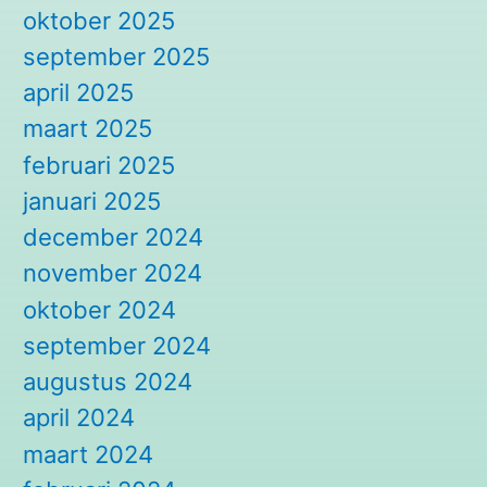
oktober 2025
september 2025
april 2025
maart 2025
februari 2025
januari 2025
december 2024
november 2024
oktober 2024
september 2024
augustus 2024
april 2024
maart 2024