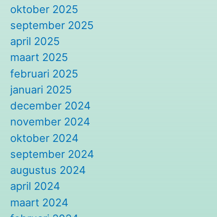
oktober 2025
september 2025
april 2025
maart 2025
februari 2025
januari 2025
december 2024
november 2024
oktober 2024
september 2024
augustus 2024
april 2024
maart 2024