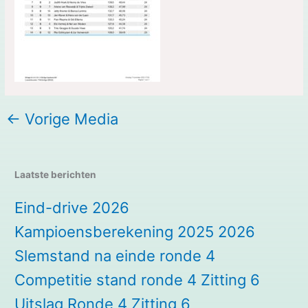
←
Vorige Media
Laatste berichten
Eind-drive 2026
Kampioensberekening 2025 2026
Slemstand na einde ronde 4
Competitie stand ronde 4 Zitting 6
Uitslag Ronde 4 Zitting 6