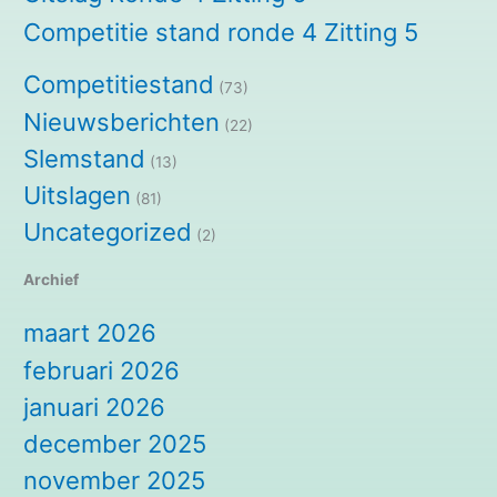
Competitie stand ronde 4 Zitting 5
Competitiestand
(73)
Nieuwsberichten
(22)
Slemstand
(13)
Uitslagen
(81)
Uncategorized
(2)
Archief
maart 2026
februari 2026
januari 2026
december 2025
november 2025