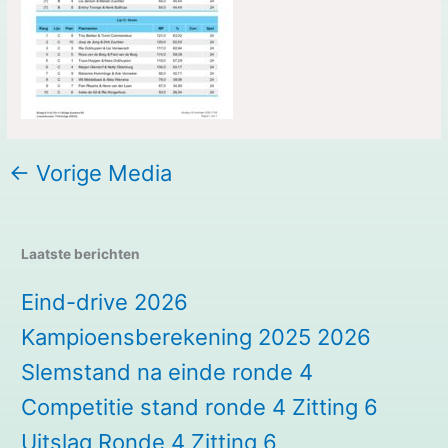
←
Vorige Media
Laatste berichten
Eind-drive 2026
Kampioensberekening 2025 2026
Slemstand na einde ronde 4
Competitie stand ronde 4 Zitting 6
Uitslag Ronde 4 Zitting 6