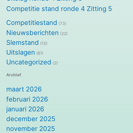
Competitie stand ronde 4 Zitting 5
Competitiestand
(73)
Nieuwsberichten
(22)
Slemstand
(13)
Uitslagen
(81)
Uncategorized
(2)
Archief
maart 2026
februari 2026
januari 2026
december 2025
november 2025