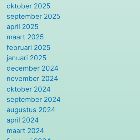
oktober 2025
september 2025
april 2025
maart 2025
februari 2025
januari 2025
december 2024
november 2024
oktober 2024
september 2024
augustus 2024
april 2024
maart 2024