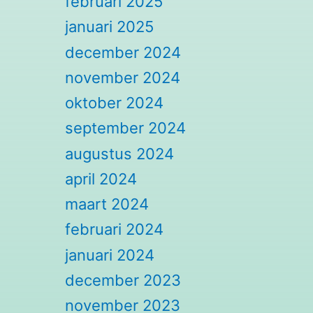
februari 2025
januari 2025
december 2024
november 2024
oktober 2024
september 2024
augustus 2024
april 2024
maart 2024
februari 2024
januari 2024
december 2023
november 2023