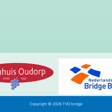
Copyright © 2026 TVO bridge