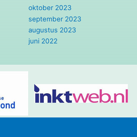
oktober 2023
september 2023
augustus 2023
juni 2022