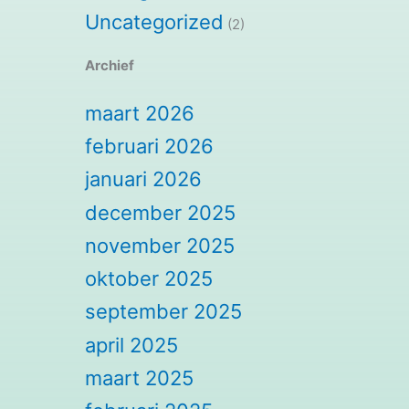
Uncategorized
(2)
Archief
maart 2026
februari 2026
januari 2026
december 2025
november 2025
oktober 2025
september 2025
april 2025
maart 2025