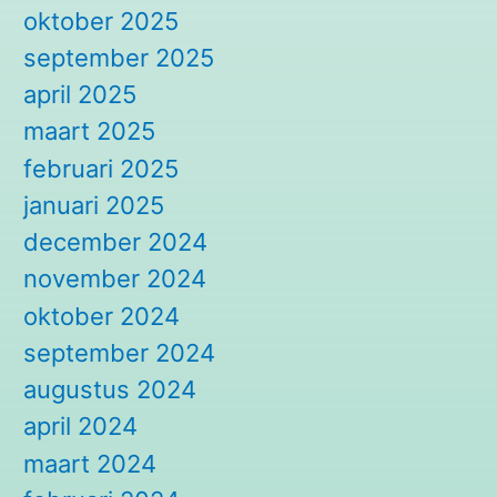
oktober 2025
september 2025
april 2025
maart 2025
februari 2025
januari 2025
december 2024
november 2024
oktober 2024
september 2024
augustus 2024
april 2024
maart 2024