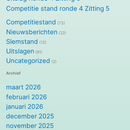
Competitie stand ronde 4 Zitting 5
Competitiestand
(73)
Nieuwsberichten
(22)
Slemstand
(13)
Uitslagen
(81)
Uncategorized
(2)
Archief
maart 2026
februari 2026
januari 2026
december 2025
november 2025