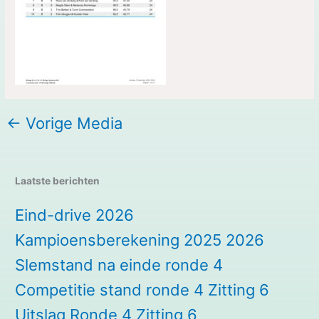
←
Vorige Media
Laatste berichten
Eind-drive 2026
Kampioensberekening 2025 2026
Slemstand na einde ronde 4
Competitie stand ronde 4 Zitting 6
Uitslag Ronde 4 Zitting 6