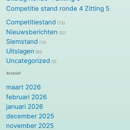
Competitie stand ronde 4 Zitting 5
Competitiestand
(73)
Nieuwsberichten
(22)
Slemstand
(13)
Uitslagen
(81)
Uncategorized
(2)
Archief
maart 2026
februari 2026
januari 2026
december 2025
november 2025