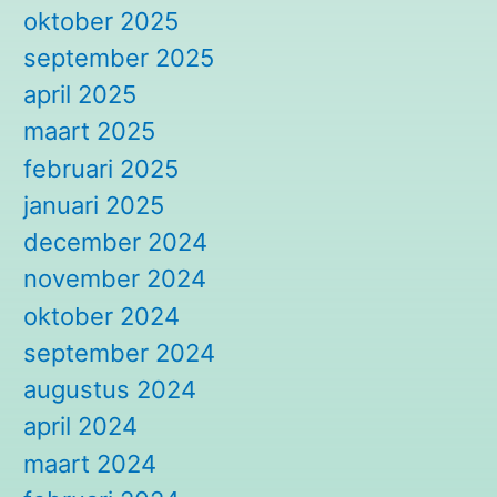
oktober 2025
september 2025
april 2025
maart 2025
februari 2025
januari 2025
december 2024
november 2024
oktober 2024
september 2024
augustus 2024
april 2024
maart 2024