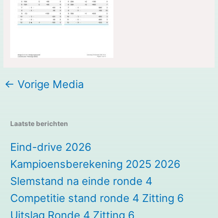
←
Vorige Media
Laatste berichten
Eind-drive 2026
Kampioensberekening 2025 2026
Slemstand na einde ronde 4
Competitie stand ronde 4 Zitting 6
Uitslag Ronde 4 Zitting 6