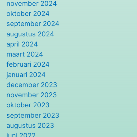
november 2024
oktober 2024
september 2024
augustus 2024
april 2024
maart 2024
februari 2024
januari 2024
december 2023
november 2023
oktober 2023
september 2023
augustus 2023
juni 2022