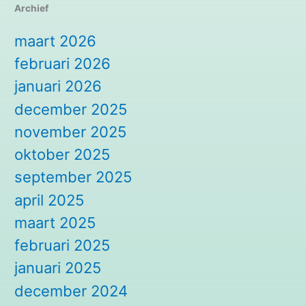
Archief
maart 2026
februari 2026
januari 2026
december 2025
november 2025
oktober 2025
september 2025
april 2025
maart 2025
februari 2025
januari 2025
december 2024