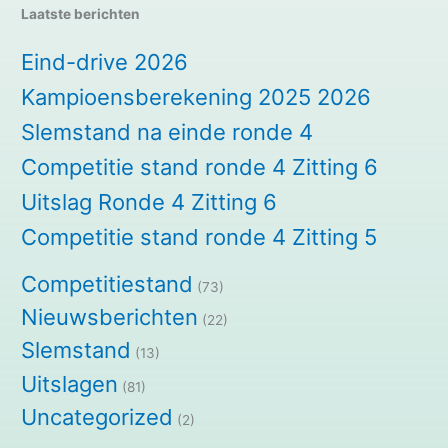
Laatste berichten
Eind-drive 2026
Kampioensberekening 2025 2026
Slemstand na einde ronde 4
Competitie stand ronde 4 Zitting 6
Uitslag Ronde 4 Zitting 6
Competitie stand ronde 4 Zitting 5
Competitiestand
(73)
Nieuwsberichten
(22)
Slemstand
(13)
Uitslagen
(81)
Uncategorized
(2)