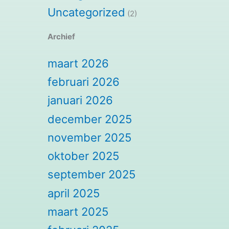
Uncategorized
(2)
Archief
maart 2026
februari 2026
januari 2026
december 2025
november 2025
oktober 2025
september 2025
april 2025
maart 2025