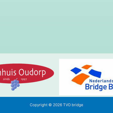
Copyright © 2026 TVO bridge