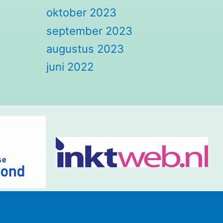
oktober 2023
september 2023
augustus 2023
juni 2022