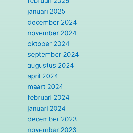
februari 2025
januari 2025
december 2024
november 2024
oktober 2024
september 2024
augustus 2024
april 2024
maart 2024
februari 2024
januari 2024
december 2023
november 2023