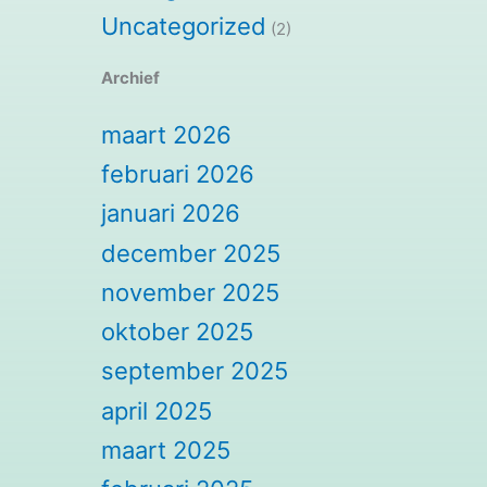
Uncategorized
(2)
Archief
maart 2026
februari 2026
januari 2026
december 2025
november 2025
oktober 2025
september 2025
april 2025
maart 2025