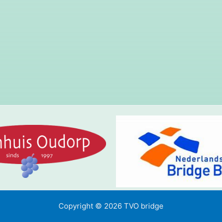
Copyright © 2026 TVO bridge