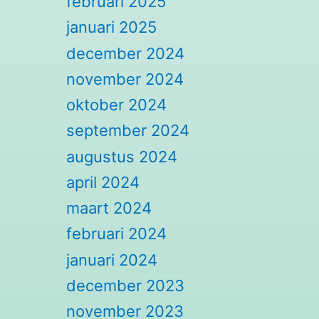
februari 2025
januari 2025
december 2024
november 2024
oktober 2024
september 2024
augustus 2024
april 2024
maart 2024
februari 2024
januari 2024
december 2023
november 2023