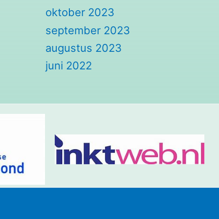
oktober 2023
september 2023
augustus 2023
juni 2022