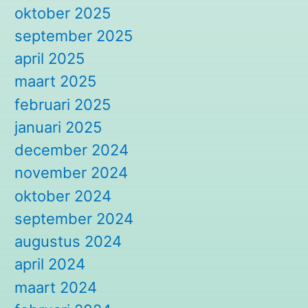
oktober 2025
september 2025
april 2025
maart 2025
februari 2025
januari 2025
december 2024
november 2024
oktober 2024
september 2024
augustus 2024
april 2024
maart 2024