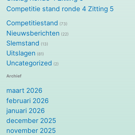
Competitie stand ronde 4 Zitting 5
Competitiestand
(73)
Nieuwsberichten
(22)
Slemstand
(13)
Uitslagen
(81)
Uncategorized
(2)
Archief
maart 2026
februari 2026
januari 2026
december 2025
november 2025