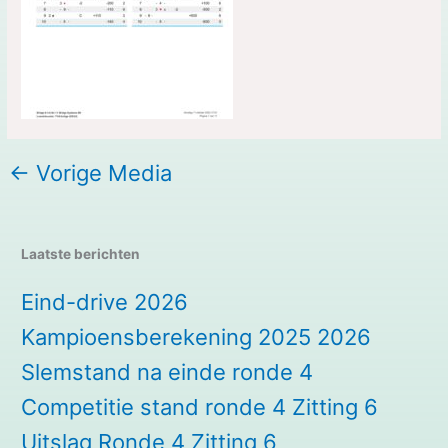
←
Vorige Media
Laatste berichten
Eind-drive 2026
Kampioensberekening 2025 2026
Slemstand na einde ronde 4
Competitie stand ronde 4 Zitting 6
Uitslag Ronde 4 Zitting 6