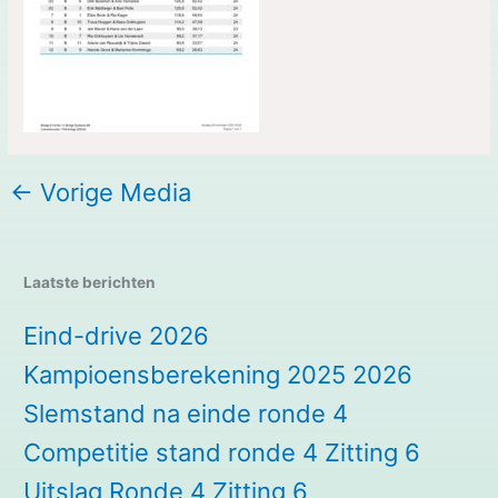
←
Vorige Media
Laatste berichten
Eind-drive 2026
Kampioensberekening 2025 2026
Slemstand na einde ronde 4
Competitie stand ronde 4 Zitting 6
Uitslag Ronde 4 Zitting 6