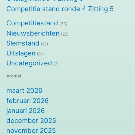
Competitie stand ronde 4 Zitting 5
Competitiestand
(73)
Nieuwsberichten
(22)
Slemstand
(13)
Uitslagen
(81)
Uncategorized
(2)
Archief
maart 2026
februari 2026
januari 2026
december 2025
november 2025